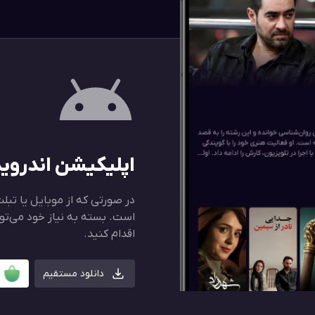
اپلیکیشن اندروی
در صورتی که از موبایل یا تب
است. بسته به نیاز خود می‌توان
اقدام کنید.
دانلود مستقیم