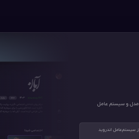
ه مدل و سیستم عامل
سیستم‌عامل اندروید