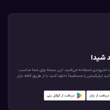
د شیدا
لت اندرویدی استفاده می‌کنید، این نسخه برای شما مناسب
ید اپلیکیشن را مستقیماً دانلود کنید یا از طریق کافه بازار
دریافت از بازار
دریافت از گوگل پلی