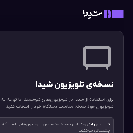
نسخه‌ی تلویزیون شیدا
برای استفاده از شیدا در تلویزیون‌های هوشمند، با توجه ب
تلویزیون خود نسخه‌ مناسب دستگاه خود را انتخاب کنید
تلویزیون اندروید:
این نسخه مخصوص تلویزیون‌هایی است که از 
پشتیبانی می‌کنند.