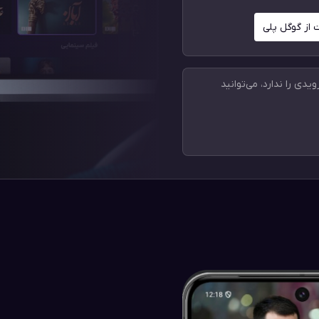
 از گوگل پلی
دی را ندارد، می‌توانید