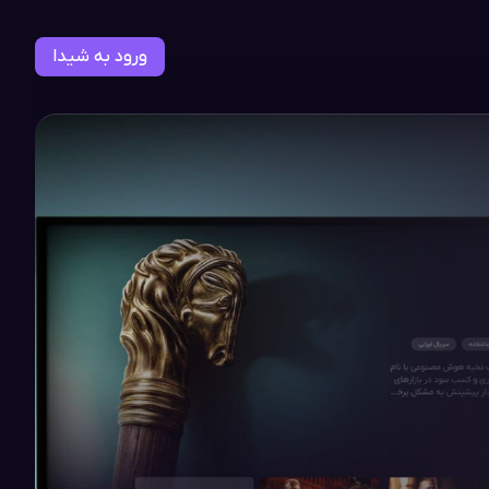
ورود به شیدا