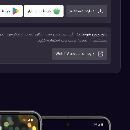
دانلود مستقیم
دریافت از بازار
دریافت
تلویزیون هوشمند:
اگر تلویزیون شما امکان نصب اپلیکیشن اندروی
مستقیماً از نسخه تحت وب استفاده کنید.
ورود به نسخه WebTV